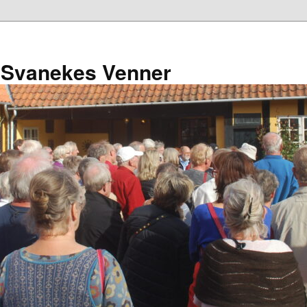
 Svanekes Venner