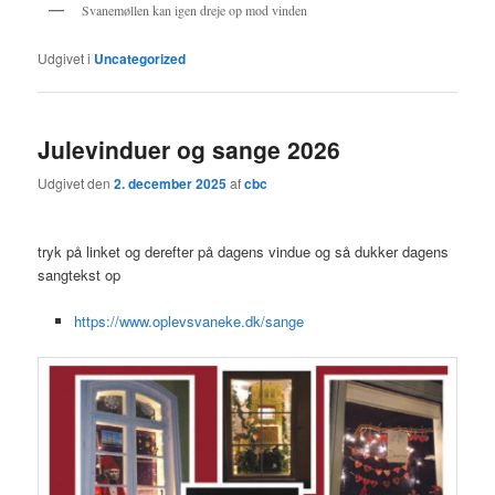
Svanemøllen kan igen dreje op mod vinden
Udgivet i
Uncategorized
Julevinduer og sange 2026
Udgivet den
2. december 2025
af
cbc
tryk på linket og derefter på dagens vindue og så dukker dagens
sangtekst op
https://www.oplevsvaneke.dk/sange