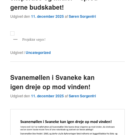
gerne budskabet!
Udgivet den
11. december 2025
af
Søren Sorgenfri
Projekter søges!
Udgivet i
Uncategorized
Svanemøllen i Svaneke kan
igen dreje op mod vinden!
Udgivet den
11. december 2025
af
Søren Sorgenfri