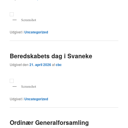
Screenshot
Udgivet i
Uncategorized
Beredskabets dag i Svaneke
Udgivet den
21. april 2026
af
cbc
Screenshot
Udgivet i
Uncategorized
Ordinær Generalforsamling