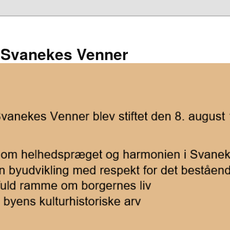
 Svanekes Venner