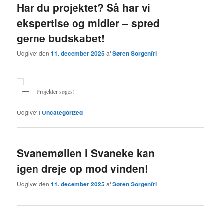
Har du projektet? Så har vi
ekspertise og midler – spred
gerne budskabet!
Udgivet den
11. december 2025
af
Søren Sorgenfri
Projekter søges!
Udgivet i
Uncategorized
Svanemøllen i Svaneke kan
igen dreje op mod vinden!
Udgivet den
11. december 2025
af
Søren Sorgenfri