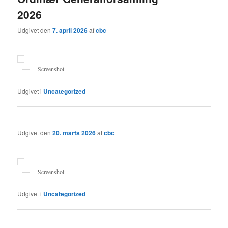
2026
Udgivet den
7. april 2026
af
cbc
Screenshot
Udgivet i
Uncategorized
Udgivet den
20. marts 2026
af
cbc
Screenshot
Udgivet i
Uncategorized