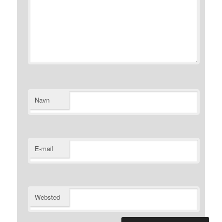
Navn
E-mail
Websted