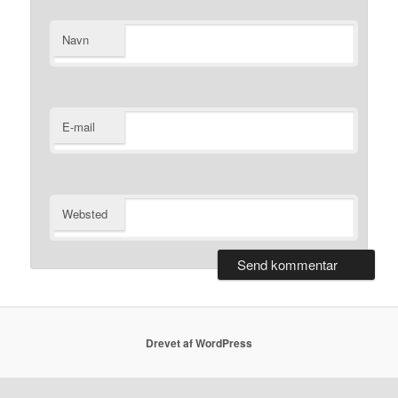
Navn
E-mail
Websted
Drevet af WordPress