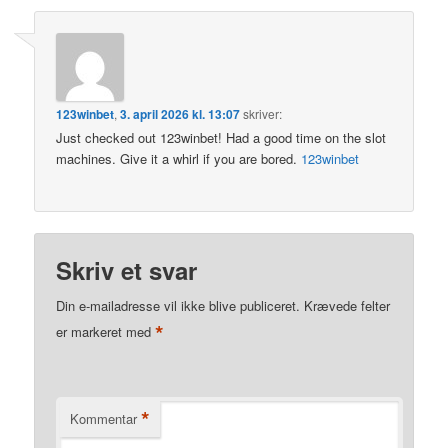
123winbet
,
3. april 2026 kl. 13:07
skriver:
Just checked out 123winbet! Had a good time on the slot
machines. Give it a whirl if you are bored.
123winbet
Skriv et svar
Din e-mailadresse vil ikke blive publiceret.
Krævede felter
*
er markeret med
*
Kommentar