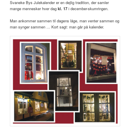
Svaneke Bys Julekalender er en dejlig tradition, der samler
mange mennesker hver dag
kl. 17
i december-skumringen.
Man ankommer sammen til dagens låge, man venter sammen og
man synger sammen … Kort sagt: man går på kalender.